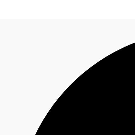
Sobre a JLL
Receba Nossa Newsletter
Instagram