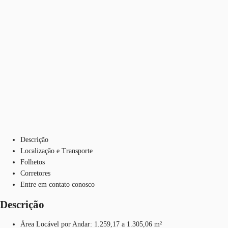
Descrição
Localização e Transporte
Folhetos
Corretores
Entre em contato conosco
Descrição
Área Locável por Andar: 1.259,17 a 1.305,06 m²