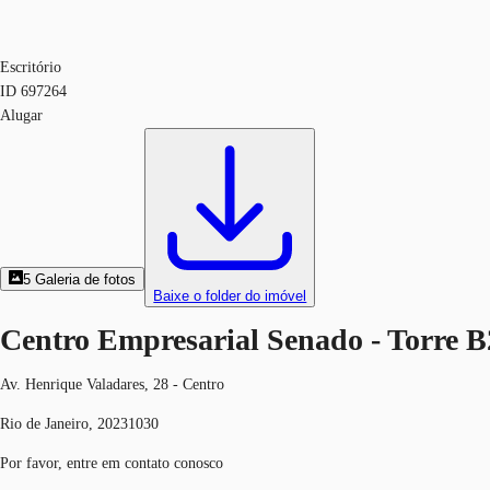
Escritório
ID
697264
Alugar
5
Galeria de fotos
Baixe o folder do imóvel
Centro Empresarial Senado - Torre B
Av. Henrique Valadares, 28 - Centro
Rio de Janeiro, 20231030
Por favor, entre em contato conosco