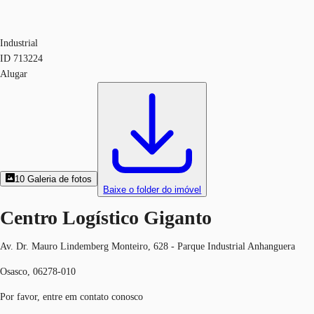
Industrial
ID
713224
Alugar
10
Galeria de fotos
Baixe o folder do imóvel
Centro Logístico Giganto
Av. Dr. Mauro Lindemberg Monteiro, 628 - Parque Industrial Anhanguera
Osasco, 06278-010
Por favor, entre em contato conosco