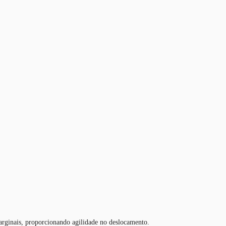
marginais, proporcionando agilidade no deslocamento.