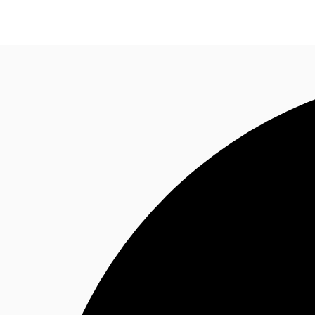
Sobre a JLL
Receba Nossa Newsletter
Instagram