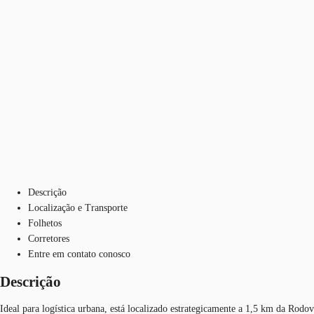
Descrição
Localização e Transporte
Folhetos
Corretores
Entre em contato conosco
Descrição
Ideal para logística urbana, está localizado estrategicamente a 1,5 km da Rodo