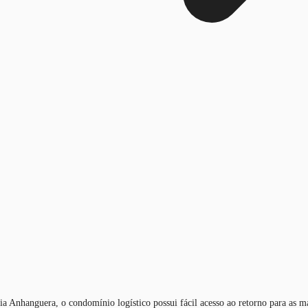
via Anhanguera, o condomínio logístico possui fácil acesso ao retorno para as 