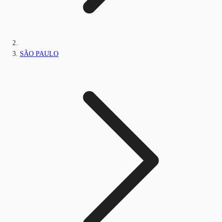
SÃO PAULO