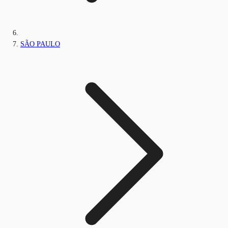
SÃO PAULO