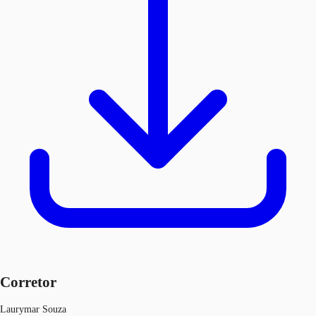
Corretor
Laurymar Souza