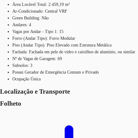
Área Locável Total: 2.459,19 m²
Ar-Condicionado: Central VRF
Green Building: Não
Andares: 4
Vagas por Andar - Tipo 1: 15
Forro (Andar Tipo): Forro Modular
Piso (Andar Tipo): Piso Elevado com Estrutura Metálica
Fachada: Fachada em pele de vidro e caixilhos de alumínio, ou similar
Nº de Vagas de Garagem: 69
Subsolos: 3
Possui Gerador de Emergência Comum e Privado
Ocupação Única
Localização e Transporte
Folheto