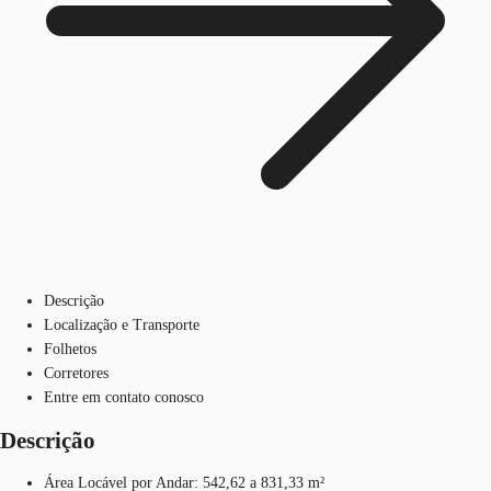
Descrição
Localização e Transporte
Folhetos
Corretores
Entre em contato conosco
Descrição
Área Locável por Andar: 542,62 a 831,33 m²