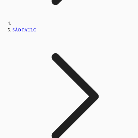
SÃO PAULO