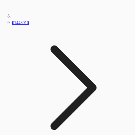
01443010