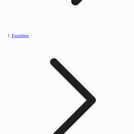
Escritório