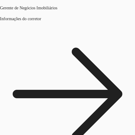
Gerente de Negócios Imobiliários
Informações do corretor