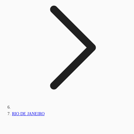
RIO DE JANEIRO