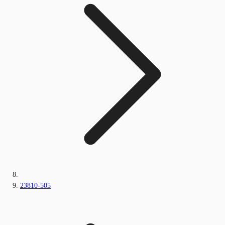
23810-505