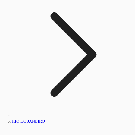
RIO DE JANEIRO