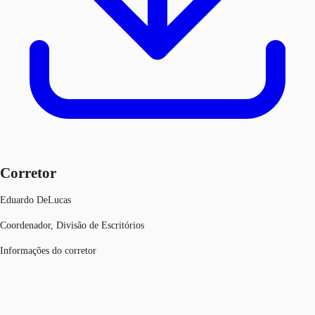
Corretor
Eduardo DeLucas
Coordenador, Divisão de Escritórios
Informações do corretor