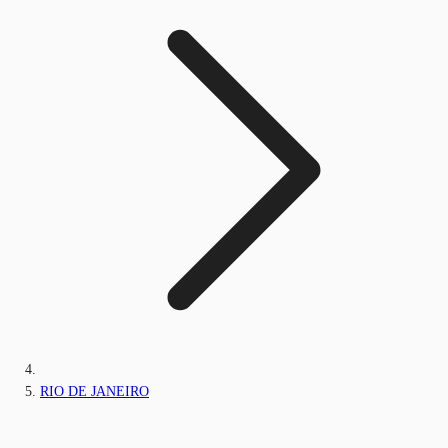
RIO DE JANEIRO