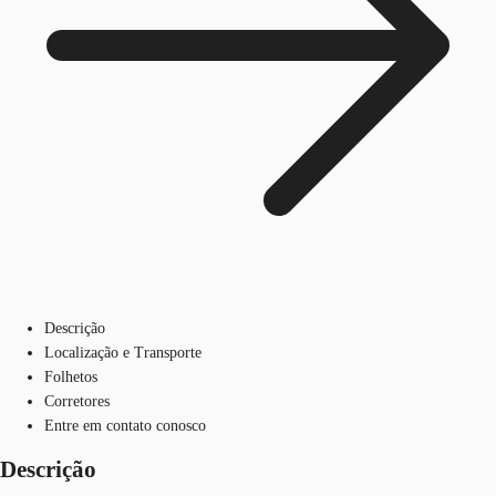
Descrição
Localização e Transporte
Folhetos
Corretores
Entre em contato conosco
Descrição