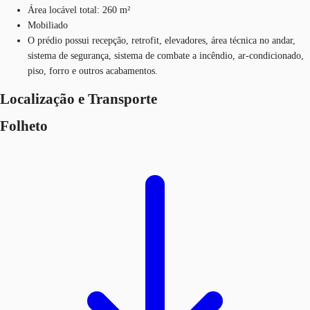
Área locável total: 260 m²
Mobiliado
O prédio possui recepção, retrofit, elevadores, área técnica no andar,
sistema de segurança, sistema de combate a incêndio, ar-condicionado,
piso, forro e outros acabamentos.
Localização e Transporte
Folheto