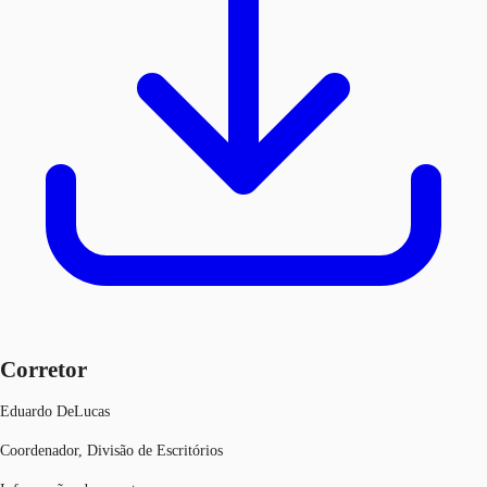
Corretor
Eduardo DeLucas
Coordenador, Divisão de Escritórios