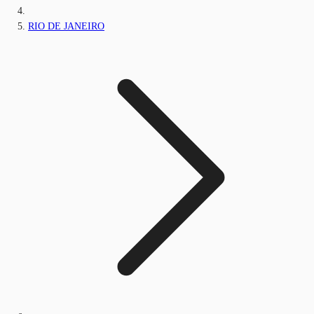
RIO DE JANEIRO