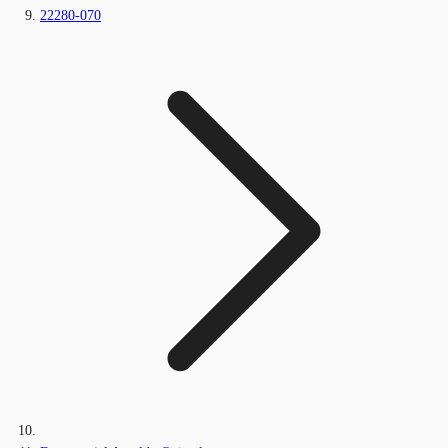
22280-070