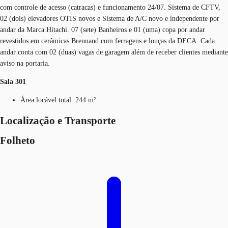
com controle de acesso (catracas) e funcionamento 24/07. Sistema de CFTV,
02 (dois) elevadores OTIS novos e Sistema de A/C novo e independente por
andar da Marca Hitachi. 07 (sete) Banheiros e 01 (uma) copa por andar
revestidos em cerâmicas Brennand com ferragens e louças da DECA. Cada
andar conta com 02 (duas) vagas de garagem além de receber clientes mediante
aviso na portaria.
Sala 301
Área locável total: 244 m²
Localização e Transporte
Folheto