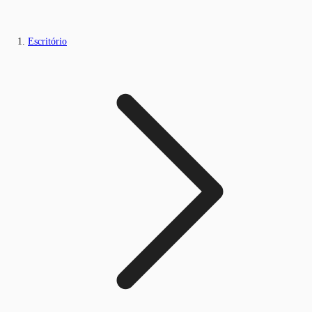
Escritório