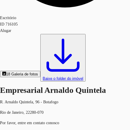
Escritório
ID
716105
Alugar
18
Galeria de fotos
Baixe o folder do imóvel
Empresarial Arnaldo Quintela
R. Arnaldo Quintela, 96 - Botafogo
Rio de Janeiro, 22280-070
Por favor, entre em contato conosco