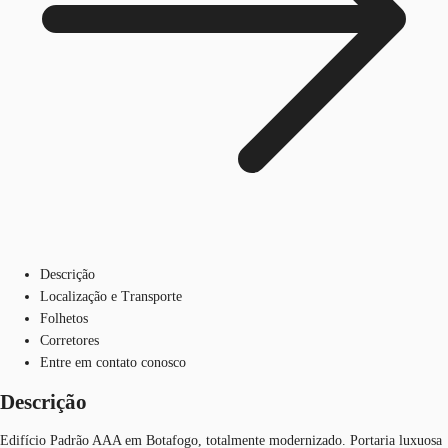
Descrição
Localização e Transporte
Folhetos
Corretores
Entre em contato conosco
Descrição
Edifício Padrão AAA em Botafogo, totalmente modernizado. Portaria luxuosa