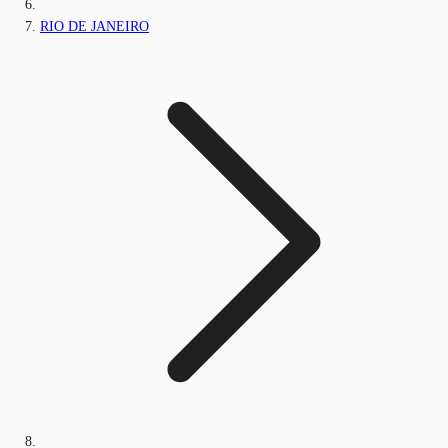
RIO DE JANEIRO