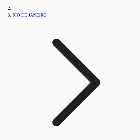
RIO DE JANEIRO