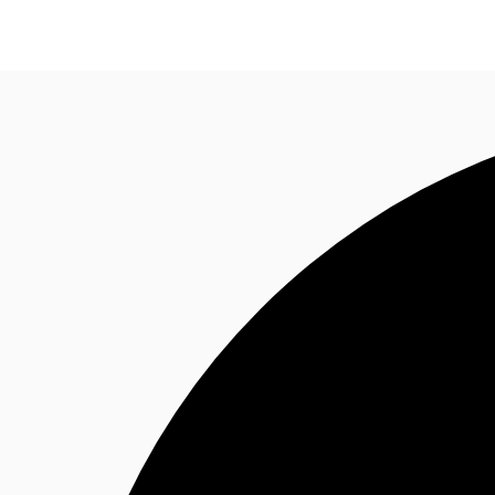
Sobre a JLL
Receba Nossa Newsletter
Instagram