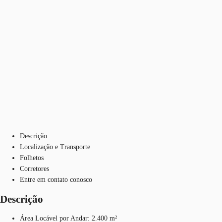
Descrição
Localização e Transporte
Folhetos
Corretores
Entre em contato conosco
Descrição
Área Locável por Andar: 2.400 m²