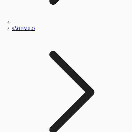
SÃO PAULO