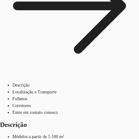
Descrição
Localização e Transporte
Folhetos
Corretores
Entre em contato conosco
Descrição
Módulos a partir de 5.100 m²