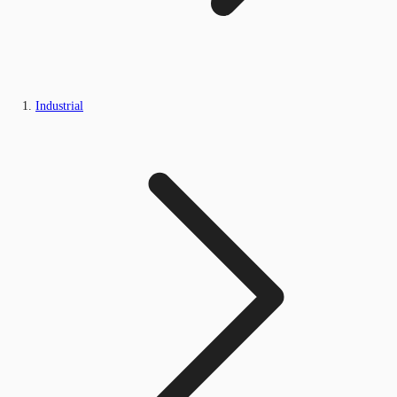
Industrial