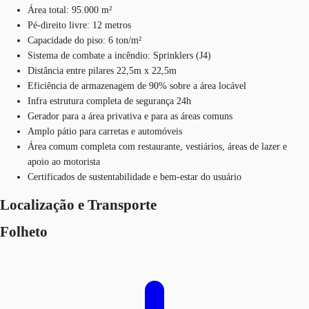
Área total: 95.000 m²
Pé-direito livre: 12 metros
Capacidade do piso: 6 ton/m²
Sistema de combate a incêndio: Sprinklers (J4)
Distância entre pilares 22,5m x 22,5m
Eficiência de armazenagem de 90% sobre a área locável
Infra estrutura completa de segurança 24h
Gerador para a área privativa e para as áreas comuns
Amplo pátio para carretas e automóveis
Área comum completa com restaurante, vestiários, áreas de lazer e
apoio ao motorista
Certificados de sustentabilidade e bem-estar do usuário
Localização e Transporte
Folheto