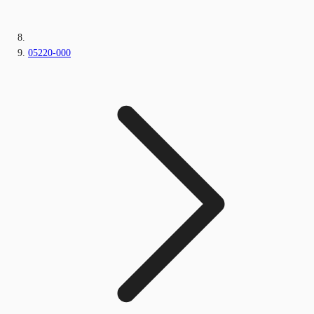
05220-000