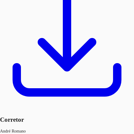
Corretor
André Romano