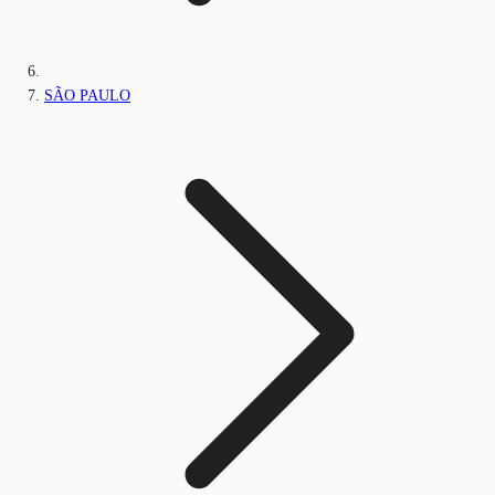
SÃO PAULO