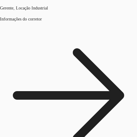
Gerente, Locação Industrial
Informações do corretor