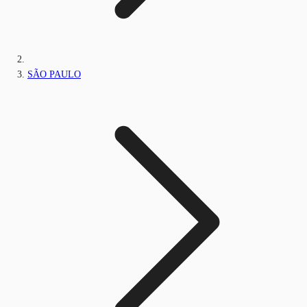
SÃO PAULO