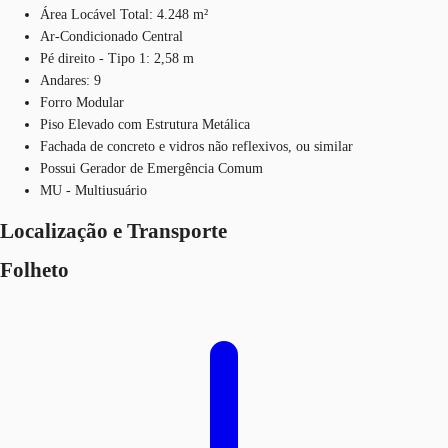
Área Locável Total: 4.248 m²
Ar-Condicionado Central
Pé direito - Tipo 1: 2,58 m
Andares: 9
Forro Modular
Piso Elevado com Estrutura Metálica
Fachada de concreto e vidros não reflexivos, ou similar
Possui Gerador de Emergência Comum
MU - Multiusuário
Localização e Transporte
Folheto