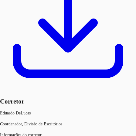
Corretor
Eduardo DeLucas
Coordenador, Divisão de Escritórios
Informações do corretor