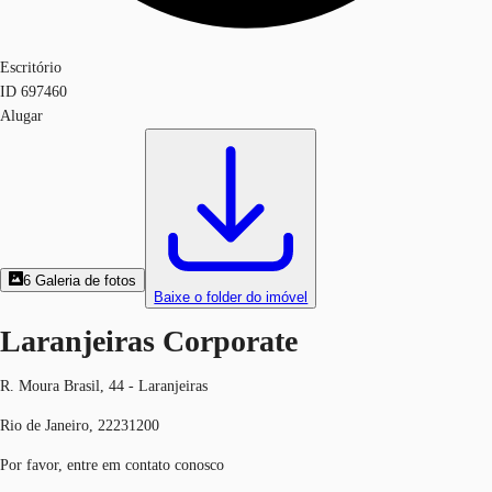
Escritório
ID
697460
Alugar
6
Galeria de fotos
Baixe o folder do imóvel
Laranjeiras Corporate
R. Moura Brasil, 44 - Laranjeiras
Rio de Janeiro, 22231200
Por favor, entre em contato conosco