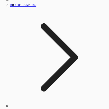
RIO DE JANEIRO