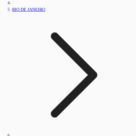
RIO DE JANEIRO