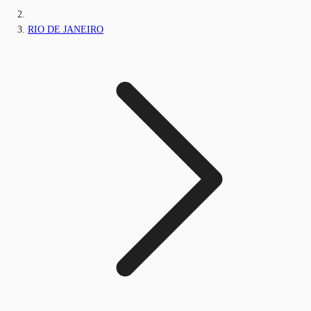
RIO DE JANEIRO