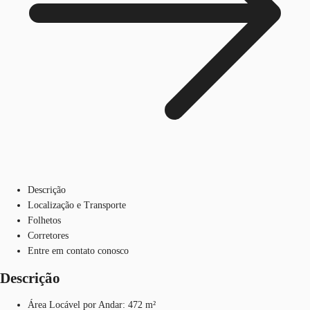
Descrição
Localização e Transporte
Folhetos
Corretores
Entre em contato conosco
Descrição
Área Locável por Andar: 472 m²