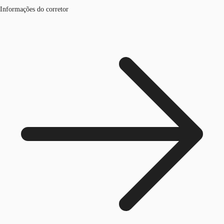
Informações do corretor