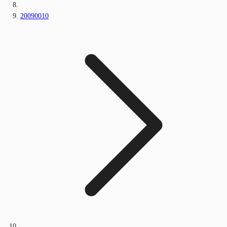
20090010