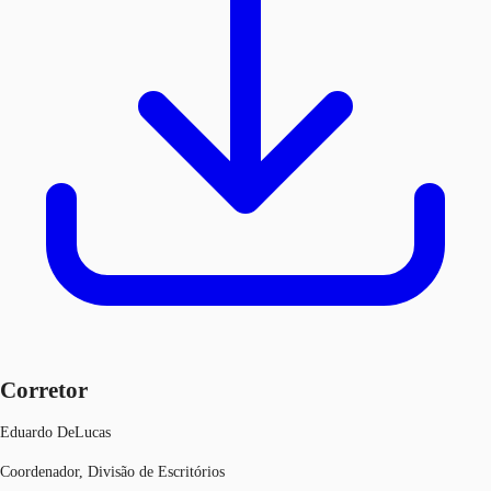
Corretor
Eduardo DeLucas
Coordenador, Divisão de Escritórios