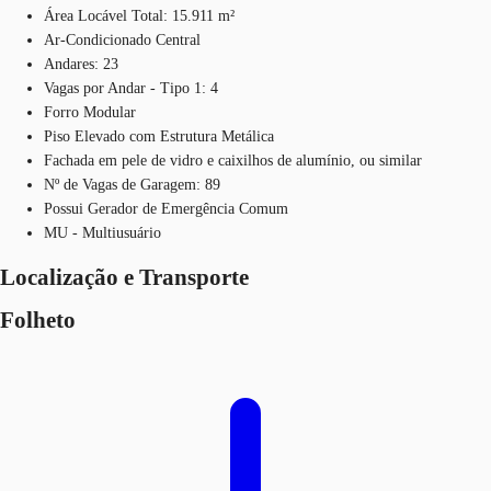
Área Locável Total: 15.911 m²
Ar-Condicionado Central
Andares: 23
Vagas por Andar - Tipo 1: 4
Forro Modular
Piso Elevado com Estrutura Metálica
Fachada em pele de vidro e caixilhos de alumínio, ou similar
Nº de Vagas de Garagem: 89
Possui Gerador de Emergência Comum
MU - Multiusuário
Localização e Transporte
Folheto