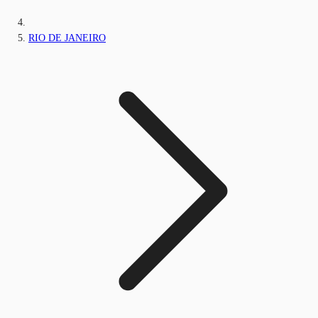
RIO DE JANEIRO