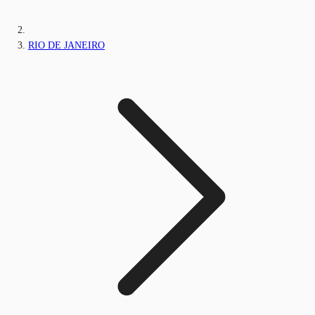
RIO DE JANEIRO