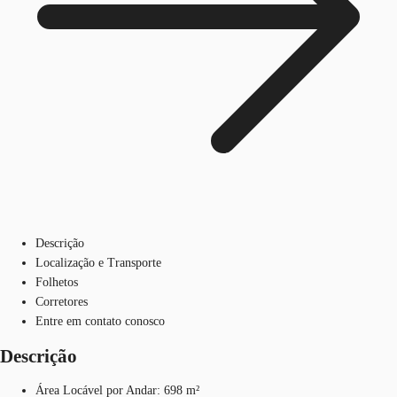
Descrição
Localização e Transporte
Folhetos
Corretores
Entre em contato conosco
Descrição
Área Locável por Andar: 698 m²