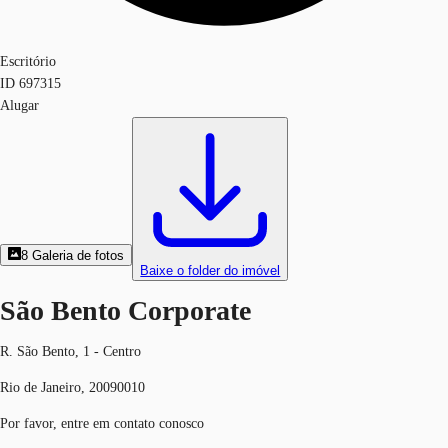
Escritório
ID
697315
Alugar
8
Galeria de fotos
Baixe o folder do imóvel
São Bento Corporate
R. São Bento, 1 - Centro
Rio de Janeiro, 20090010
Por favor, entre em contato conosco