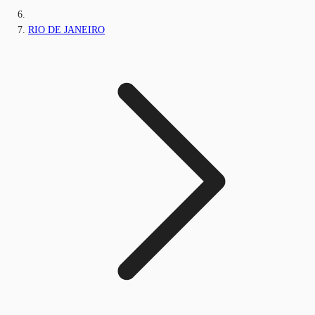
RIO DE JANEIRO