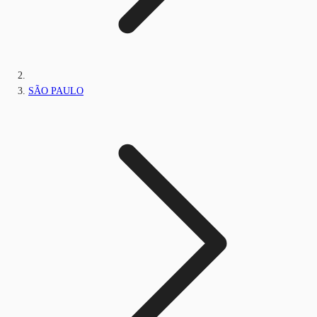
SÃO PAULO