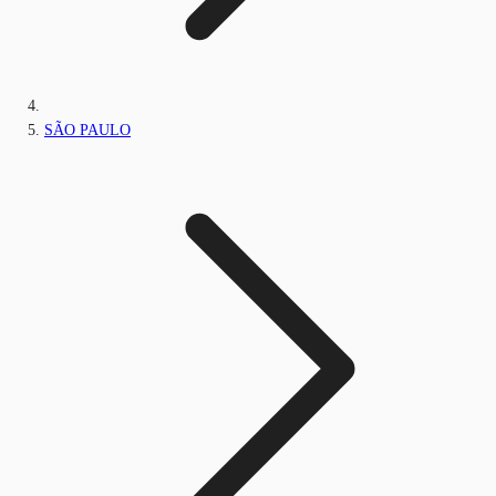
SÃO PAULO