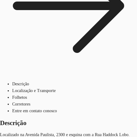
Descrição
Localização e Transporte
Folhetos
Corretores
Entre em contato conosco
Descrição
Localizado na Avenida Paulista, 2300 e esquina com a Rua Haddock Lobo.