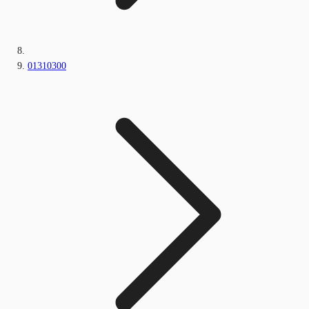
01310300