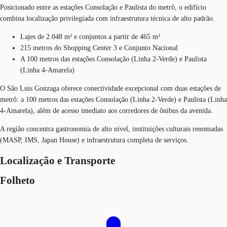
Posicionado entre as estações Consolação e Paulista do metrô, o edifício
combina localização privilegiada com infraestrutura técnica de alto padrão.
Lajes de 2.048 m² e conjuntos a partir de 465 m²
215 metros do Shopping Center 3 e Conjunto Nacional
A 100 metros das estações Consolação (Linha 2-Verde) e Paulista
(Linha 4-Amarela)
O São Luis Gonzaga oferece conectividade excepcional com duas estações de
metrô: a 100 metros das estações Consolação (Linha 2-Verde) e Paulista (Linha
4-Amarela), além de acesso imediato aos corredores de ônibus da avenida.
A região concentra gastronomia de alto nível, instituições culturais renomadas
(MASP, IMS, Japan House) e infraestrutura completa de serviços.
Localização e Transporte
Folheto