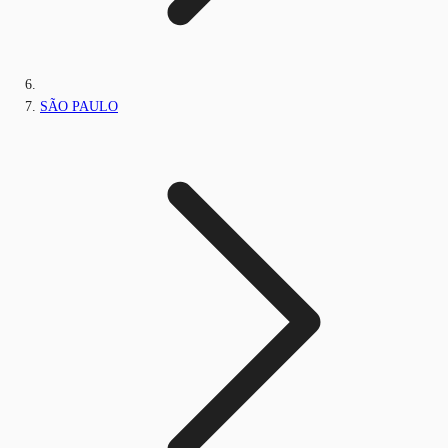
SÃO PAULO