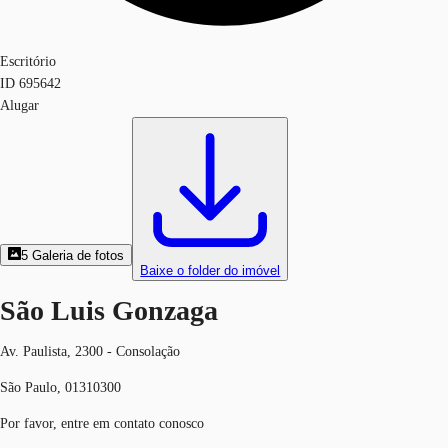
Escritório
ID
695642
Alugar
5
Galeria de fotos
Baixe o folder do imóvel
São Luis Gonzaga
Av. Paulista, 2300 - Consolação
São Paulo, 01310300
Por favor, entre em contato conosco