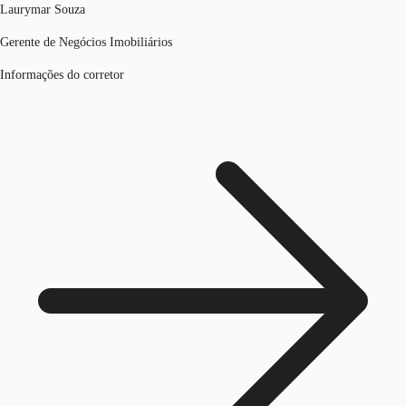
Laurymar Souza
Gerente de Negócios Imobiliários
Informações do corretor