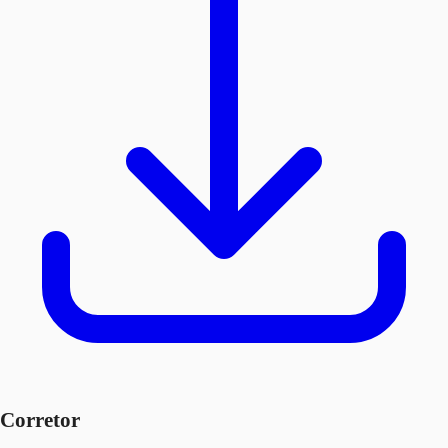
Corretor