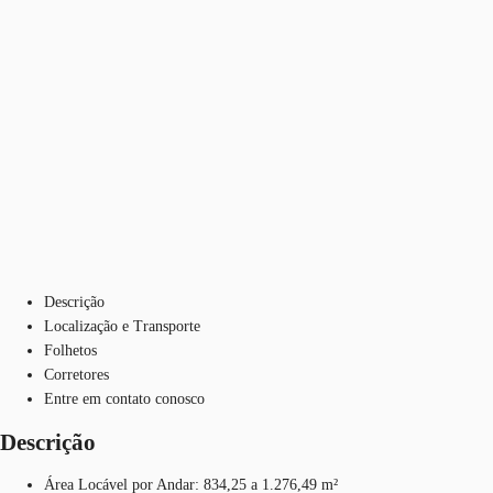
Descrição
Localização e Transporte
Folhetos
Corretores
Entre em contato conosco
Descrição
Área Locável por Andar: 834,25 a 1.276,49 m²