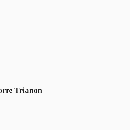
orre Trianon