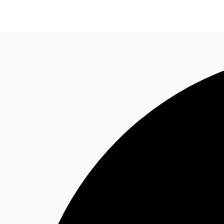
Sobre a JLL
Receba Nossa Newsletter
Instagram