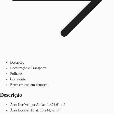
Descrição
Localização e Transporte
Folhetos
Corretores
Entre em contato conosco
Descrição
Área Locável por Andar: 1.471,61 m²
Área Locável Total: 13.244,49 m²