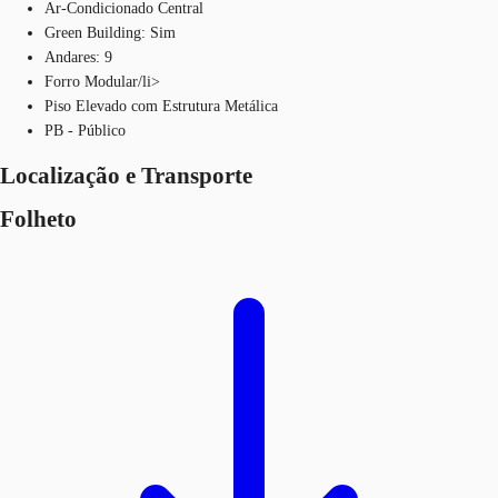
Ar-Condicionado Central
Green Building: Sim
Andares: 9
Forro Modular/li>
Piso Elevado com Estrutura Metálica
PB - Público
Localização e Transporte
Folheto