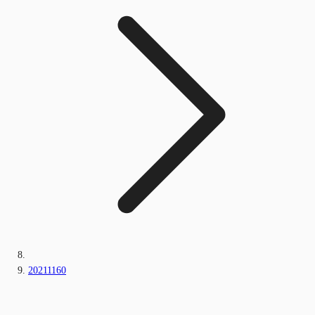
20211160