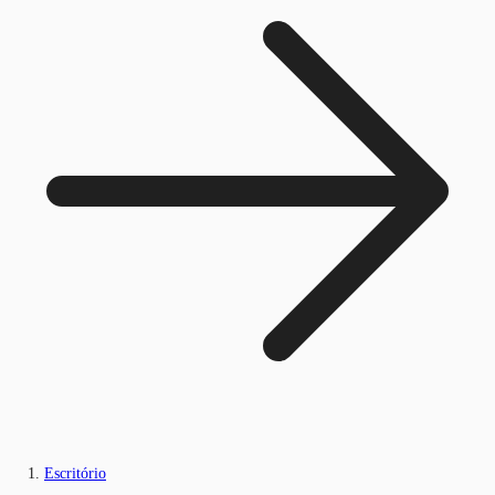
Escritório