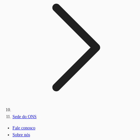
Sede do ONS
Fale conosco
Sobre nós