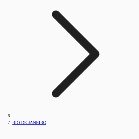
RIO DE JANEIRO