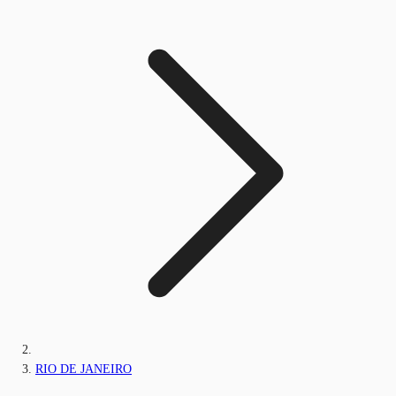
RIO DE JANEIRO