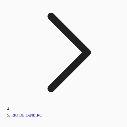
RIO DE JANEIRO