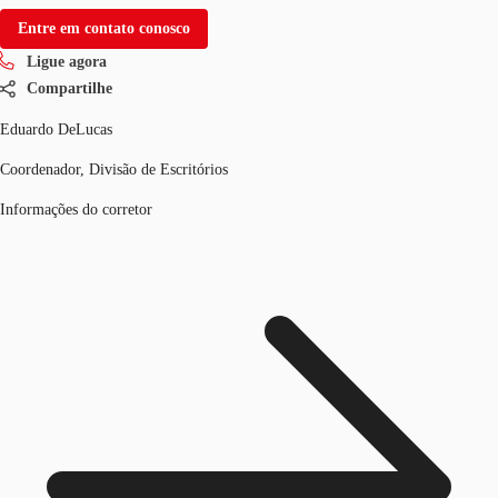
Entre em contato conosco
Ligue agora
Compartilhe
Eduardo DeLucas
Coordenador, Divisão de Escritórios
Informações do corretor