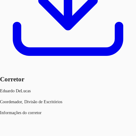
Corretor
Eduardo DeLucas
Coordenador, Divisão de Escritórios
Informações do corretor