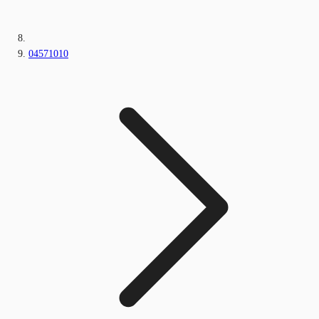
04571010