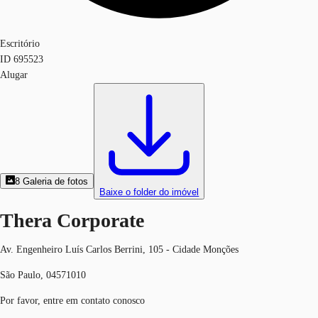
Escritório
ID
695523
Alugar
8
Galeria de fotos
Baixe o folder do imóvel
Thera Corporate
Av. Engenheiro Luís Carlos Berrini, 105 - Cidade Monções
São Paulo, 04571010
Por favor, entre em contato conosco