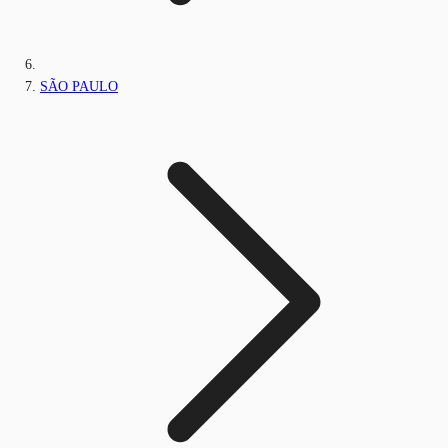
SÃO PAULO