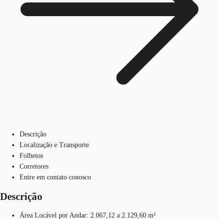
Descrição
Localização e Transporte
Folhetos
Corretores
Entre em contato conosco
Descrição
Área Locável por Andar: 2.067,12 a 2.129,60 m²