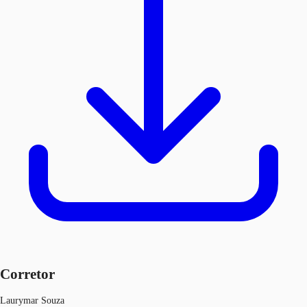
Corretor
Laurymar Souza