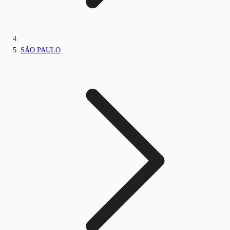
SÃO PAULO