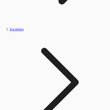
Escritório