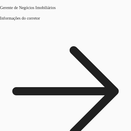
Gerente de Negócios Imobiliários
Informações do corretor