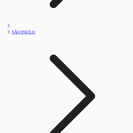
SÃO PAULO