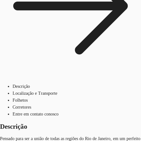
Descrição
Localização e Transporte
Folhetos
Corretores
Entre em contato conosco
Descrição
Pensado para ser a união de todas as regiões do Rio de Janeiro, em um perfeito