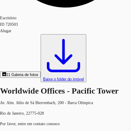
Escritório
ID
720503
Alugar
11
Galeria de fotos
Baixe o folder do imóvel
Worldwide Offices - Pacific Tower
Av. Alm. Júlio de Sá Bierrenbach, 200 - Barra Olímpica
Rio de Janeiro, 22775-028
Por favor, entre em contato conosco