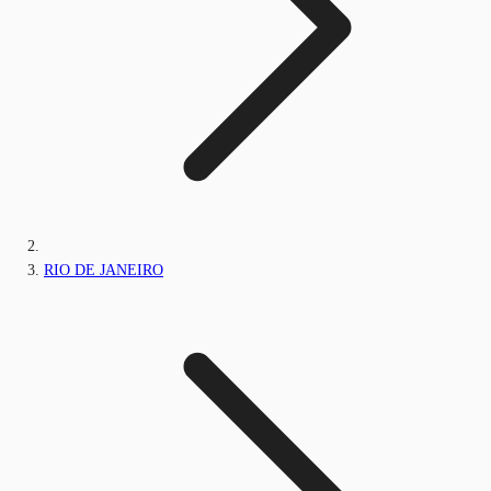
RIO DE JANEIRO