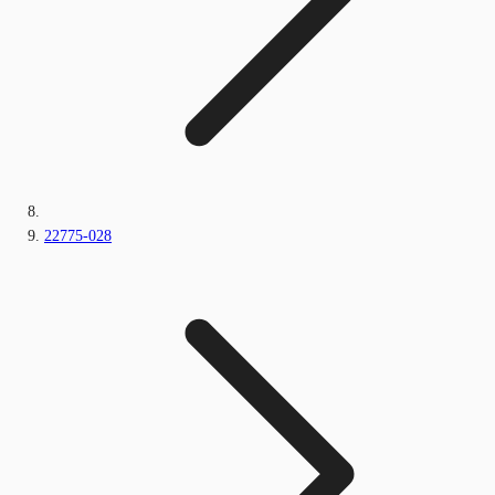
22775-028