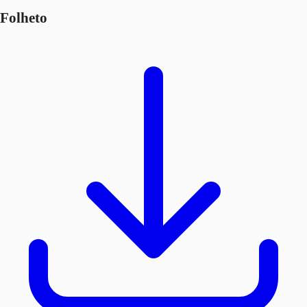
Folheto