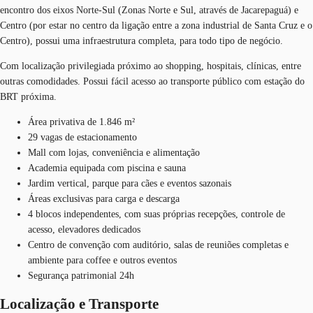
encontro dos eixos Norte-Sul (Zonas Norte e Sul, através de Jacarepaguá) e
Centro (por estar no centro da ligação entre a zona industrial de Santa Cruz e o
Centro), possui uma infraestrutura completa, para todo tipo de negócio.
Com localização privilegiada próximo ao shopping, hospitais, clínicas, entre
outras comodidades. Possui fácil acesso ao transporte público com estação do
BRT próxima.
Área privativa de 1.846 m²
29 vagas de estacionamento
Mall com lojas, conveniência e alimentação
Academia equipada com piscina e sauna
Jardim vertical, parque para cães e eventos sazonais
Áreas exclusivas para carga e descarga
4 blocos independentes, com suas próprias recepções, controle de
acesso, elevadores dedicados
Centro de convenção com auditório, salas de reuniões completas e
ambiente para coffee e outros eventos
Segurança patrimonial 24h
Localização e Transporte