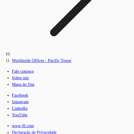
Worldwide Offices - Pacific Tower
Fale conosco
Sobre nós
Mapa do Site
Facebook
Instagram
LinkedIn
YouTube
www.jll.com
Declaração de Privacidade