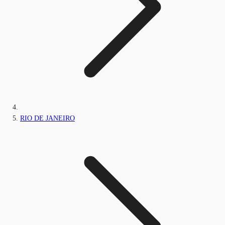
RIO DE JANEIRO