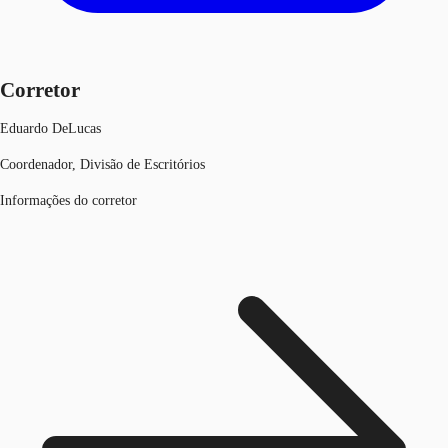
Corretor
Eduardo DeLucas
Coordenador, Divisão de Escritórios
Informações do corretor