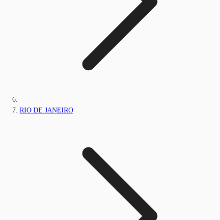
RIO DE JANEIRO