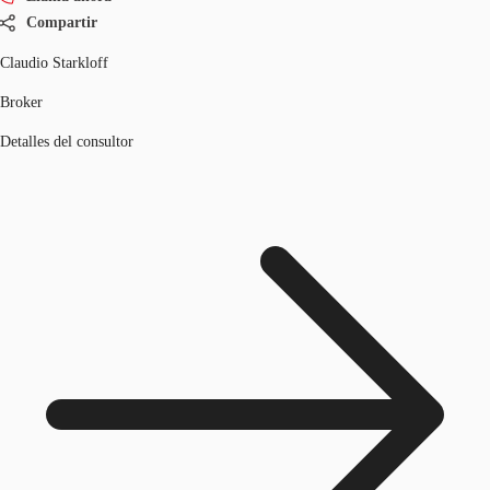
Compartir
Claudio Starkloff
Broker
Detalles del consultor