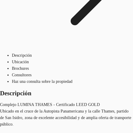
Descripción
Ubicación
Brochures
Consultores
Haz una consulta sobre la propiedad
Descripción
Complejo LUMINA THAMES - Certificado LEED GOLD
Ubicado en el cruce de la Autopista Panamericana y la calle Thames, partido
de San Isidro, zona de excelente accesibilidad y de amplia oferta de transporte
público.