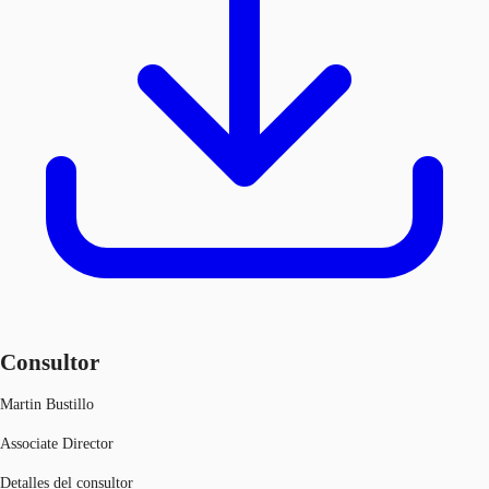
Consultor
Martin Bustillo
Associate Director
Detalles del consultor