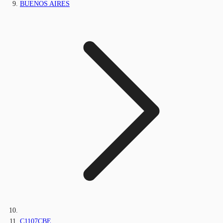
BUENOS AIRES
C1107CBE