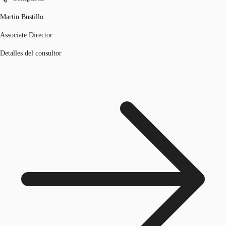
Martin Bustillo
Associate Director
Detalles del consultor