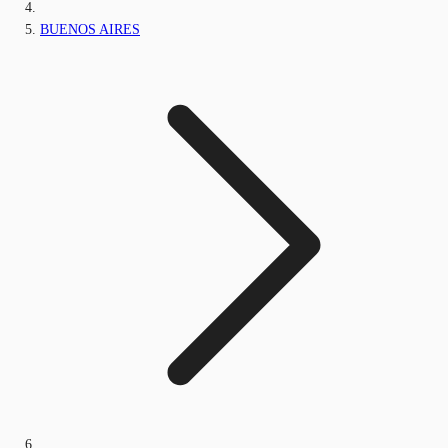
BUENOS AIRES