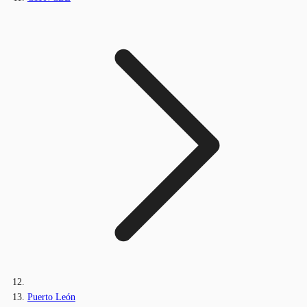
Puerto León